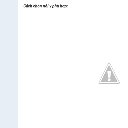
Cách chọn nội y phù hợp: