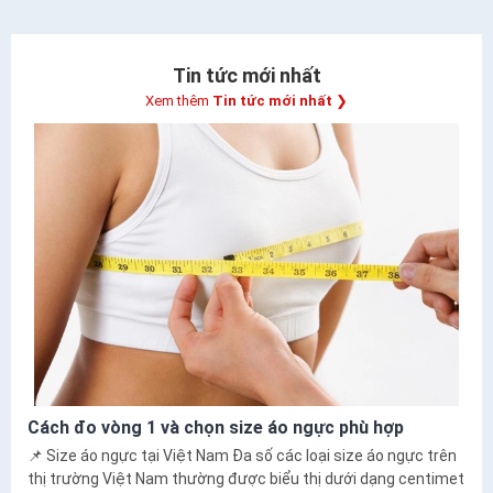
Tin tức mới nhất
Xem thêm
Tin tức mới nhất
❯
Cách đo vòng 1 và chọn size áo ngực phù hợp
📌 Size áo ngực tại Việt Nam Đa số các loại size áo ngực trên
thị trường Việt Nam thường được biểu thị dưới dạng centimet