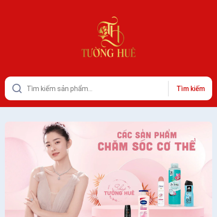
Tìm kiếm