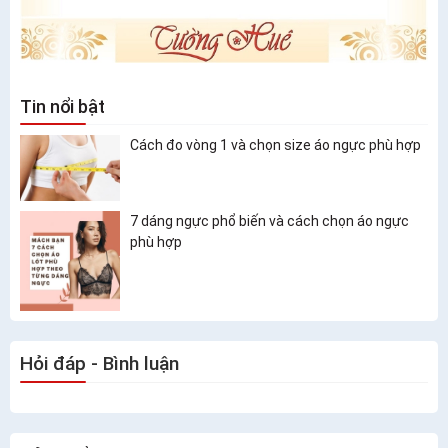
Tin nổi bật
Cách đo vòng 1 và chọn size áo ngực phù hợp
7 dáng ngực phổ biến và cách chọn áo ngực
phù hợp
Hỏi đáp - Bình luận