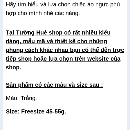
Hãy tìm hiểu và lựa chọn chiếc áo ngực phù
hợp cho mình nhé các nàng.
Tại Tường Huê shop có rất nhiều kiểu
dáng, mẫu mã và thiết kế cho những
phong cách khác nhau bạn có thể đến trực
tiếp shop hoặc lựa chọn trên website của
shop.
Sản phẩm có các màu và size sau :
Màu: Trắng.
Size: Freesize 45-55g.