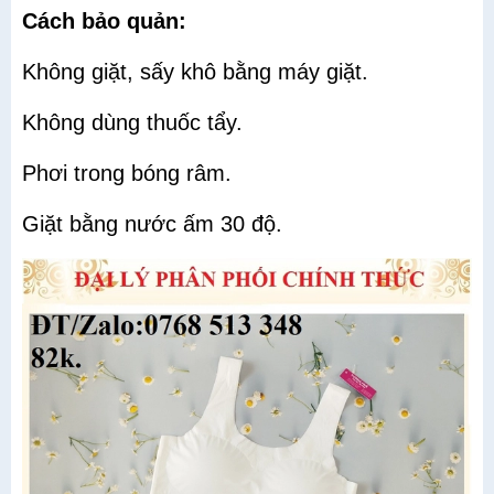
Cách bảo quản:
Không giặt, sấy khô bằng máy giặt.
Không dùng thuốc tẩy.
Phơi trong bóng râm.
Giặt bằng nước ấm 30 độ.