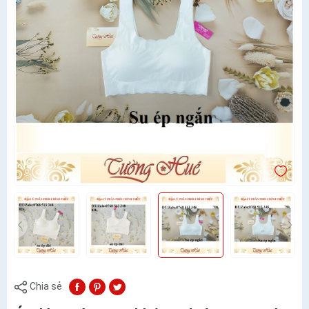
Chia sẻ