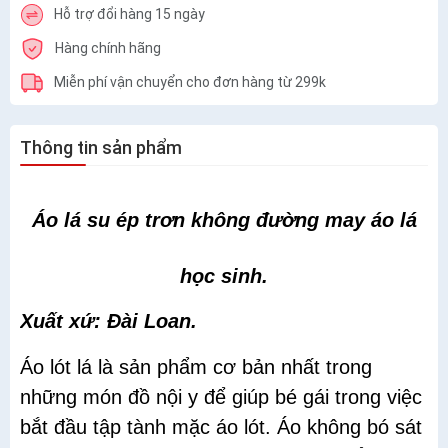
Hỗ trợ đổi hàng 15 ngày
Hàng chính hãng
Miễn phí vận chuyển cho đơn hàng từ 299k
Thông tin sản phẩm
Áo lá su ép trơn không đường may áo lá
học sinh.
Xuất xứ: Đài Loan.
Áo lót lá là sản phẩm cơ bản nhất trong
những món đồ nội y để giúp bé gái trong việc
bắt đầu tập tành mặc áo lót. Áo không bó sát