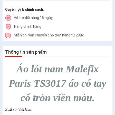
Quyền lợi & chính sách:
Hỗ trợ đổi hàng 15 ngày
Hàng chính hãng
Miễn phí vận chuyển cho đơn hàng từ 299k
Thông tin sản phẩm
Áo lót nam Malefix
Paris TS3017 áo có tay
cổ tròn viền màu.
Xuất xứ: Việt Nam.