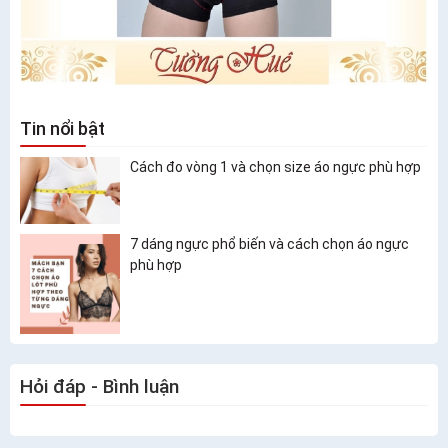
Tin nổi bật
Cách đo vòng 1 và chọn size áo ngực phù hợp
7 dáng ngực phổ biến và cách chọn áo ngực
phù hợp
Hỏi đáp - Bình luận