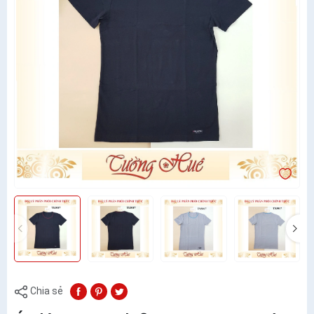
Chia sẻ