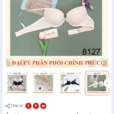
Chia sẻ