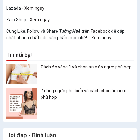
Lazada -
Xem ngay
Zalo Shop -
Xem ngay
Cùng Like, Follow và Share
Tường Huê
trên
Facebook
để cập
nhật nhanh nhất các sản phẩm mới nhé! -
Xem ngay
Tin nổi bật
Cách đo vòng 1 và chọn size áo ngực phù hợp
7 dáng ngực phổ biến và cách chọn áo ngực
phù hợp
Hỏi đáp - Bình luận