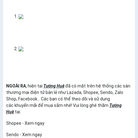
NGOÀI RA
, hiện tại
Tường Huê
đã có mặt trên hệ thống các sàn
thương mại điện tử bán lẻ như Lazada, Shopee, Sendo, Zalo
Shop, Facebook... Các bạn có thể theo dõi và sử dụng
các khuyến mãi để mua sắm nhé! Vui lòng ghé thăm
Tường
Huê
tại:
Shopee -
Xem ngay
Sendo -
Xem ngay