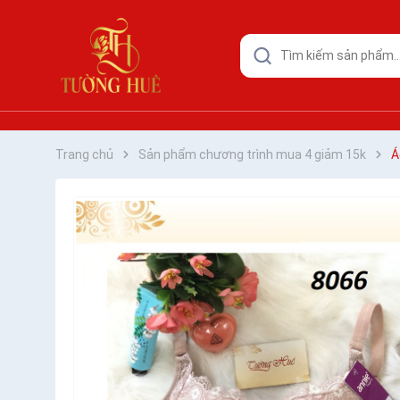
Trang chủ
Sản phẩm chương trình mua 4 giảm 15k
Á