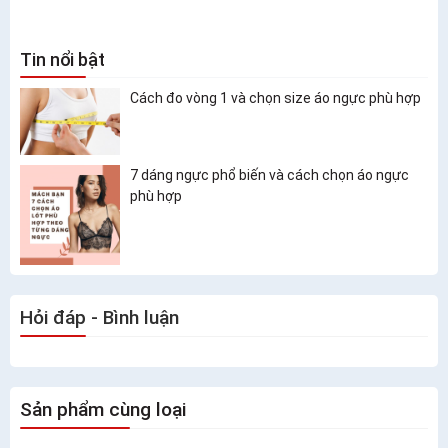
Tin nổi bật
Cách đo vòng 1 và chọn size áo ngực phù hợp
7 dáng ngực phổ biến và cách chọn áo ngực
phù hợp
Hỏi đáp - Bình luận
Sản phẩm cùng loại