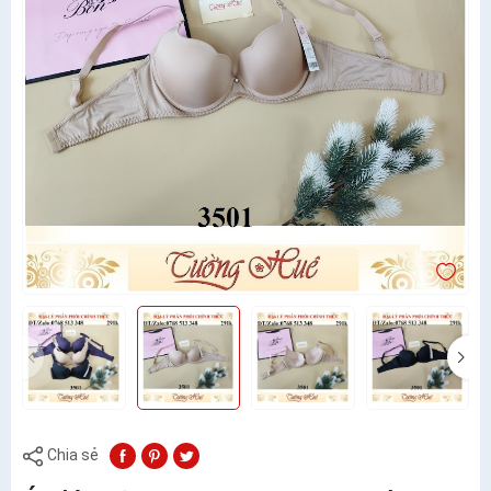
Chia sẻ