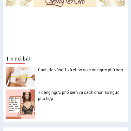
Tin nổi bật
Cách đo vòng 1 và chọn size áo ngực phù hợp
7 dáng ngực phổ biến và cách chọn áo ngực
phù hợp