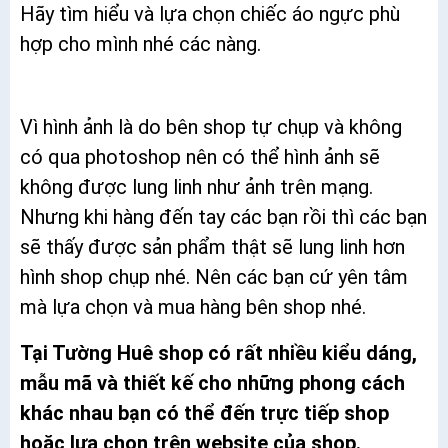
Hãy tìm hiểu và lựa chọn chiếc áo ngực phù
hợp cho mình nhé các nàng.
Vì hình ảnh là do bên shop tự chụp và không
có qua photoshop nên có thể hình ảnh sẽ
không được lung linh như ảnh trên mạng.
Nhưng khi hàng đến tay các bạn rồi thì các bạn
sẽ thấy được sản phẩm thật sẽ lung linh hơn
hình shop chụp nhé. Nên các bạn cứ yên tâm
mà lựa chọn và mua hàng bên shop nhé.
Tại Tường Huê shop có rất nhiều kiểu dáng,
mẫu mã và thiết kế cho những phong cách
khác nhau bạn có thể đến trực tiếp shop
hoặc lựa chọn trên website của shop.