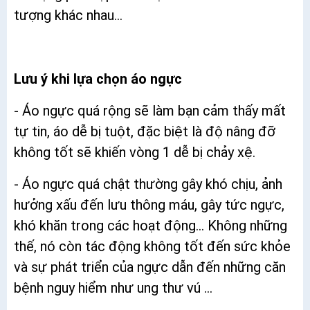
tượng khác nhau...
Lưu ý khi lựa chọn áo ngực
- Áo ngực quá rộng sẽ làm bạn cảm thấy mất
tự tin, áo dễ bị tuột, đặc biệt là độ nâng đỡ
không tốt sẽ khiến vòng 1 dễ bị chảy xệ.
- Áo ngực quá chật thường gây khó chịu, ảnh
hưởng xấu đến lưu thông máu, gây tức ngực,
khó khăn trong các hoạt động... Không những
thế, nó còn tác động không tốt đến sức khỏe
và sự phát triển của ngực dẫn đến những căn
bệnh nguy hiểm như ung thư vú ...