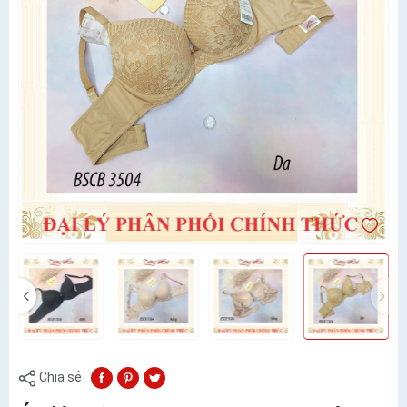
Chia sẻ