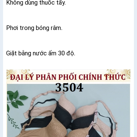
Không dùng thuốc tẩy.
Phơi trong bóng râm.
Giặt bằng nước ấm 30 độ.