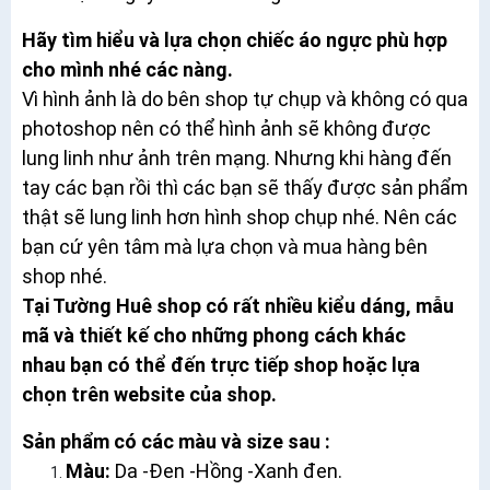
Hãy tìm hiểu và lựa chọn chiếc áo ngực phù hợp
cho mình nhé các nàng.
Vì hình ảnh là do bên shop tự chụp và không có qua
photoshop nên có thể hình ảnh sẽ không được
lung linh như ảnh trên mạng. Nhưng khi hàng đến
tay các bạn rồi thì các bạn sẽ thấy được sản phẩm
thật sẽ lung linh hơn hình shop chụp nhé. Nên các
bạn cứ yên tâm mà lựa chọn và mua hàng bên
shop nhé.
Tại Tường Huê shop có rất nhiều kiểu dáng, mẫu
mã và thiết kế cho những phong cách khác
nhau bạn có thể đến trực tiếp shop hoặc lựa
chọn trên website của shop.
Sản phẩm có các màu và size sau :
Màu:
Da -Đen -Hồng -Xanh đen.