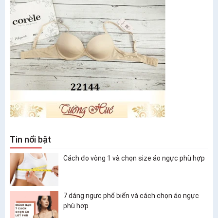
Tin nổi bật
Cách đo vòng 1 và chọn size áo ngực phù hợp
7 dáng ngực phổ biến và cách chọn áo ngực
phù hợp