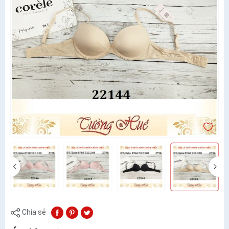
Chia sẻ