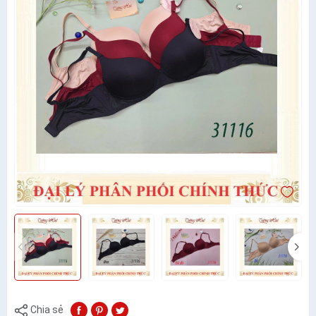
Chia sẻ