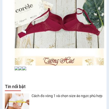
Tin nổi bật
Cách đo vòng 1 và chọn size áo ngực phù hợp