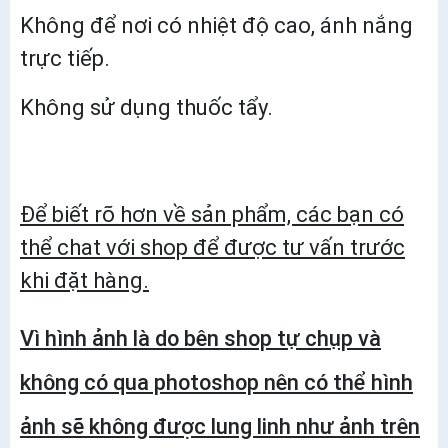
Không để nơi có nhiệt độ cao, ánh nắng
trực tiếp.
Không sử dụng thuốc tẩy.
Để biết rõ hơn về sản phẩm, các bạn có
thể chat với shop để được tư vấn trước
khi đặt hàng.
Vì hình ảnh là do bên shop tự chụp và
không có qua photoshop nên có thể hình
ảnh sẽ không được lung linh như ảnh trên