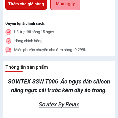
Mua ngay
Thêm vào giỏ hàng
Quyền lợi & chính sách:
Hỗ trợ đổi hàng 15 ngày
Hàng chính hãng
Miễn phí vận chuyển cho đơn hàng từ 299k
Thông tin sản phẩm
SOVITEX SSW.T006 Áo ngực dán silicon
nâng ngực cài trước kèm dây áo trong.
Sovitex By Relax