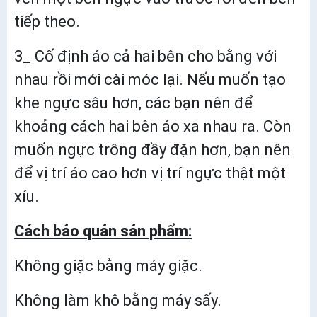
tiếp theo.
3_ Cố định áo cả hai bên cho bằng với
nhau rồi mới cài móc lại. Nếu muốn tạo
khe ngực sâu hơn, các bạn nên để
khoảng cách hai bên áo xa nhau ra. Còn
muốn ngực trông đầy đặn hơn, bạn nên
để vị trí áo cao hơn vị trí ngực thật một
xíu.
Cách bảo quản sản phẩm:
Không giặc bằng máy giặc.
Không làm khô bằng máy sấy.