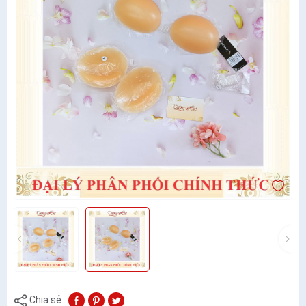
Chia sẻ