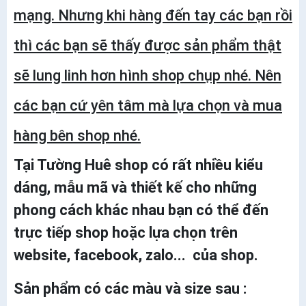
mạng. Nhưng khi hàng đến tay các bạn rồi
thì các bạn sẽ thấy được sản phẩm thật
sẽ lung linh hơn hình shop chụp nhé. Nên
các bạn cứ yên tâm mà lựa chọn và mua
hàng bên shop nhé.
Tại Tường Huê shop có rất nhiều kiểu
dáng, mẫu mã và thiết kế cho những
phong cách khác nhau bạn có thể đến
trực tiếp shop hoặc lựa chọn trên
website, facebook, zalo... của shop.
Sản phẩm có các màu và size sau :