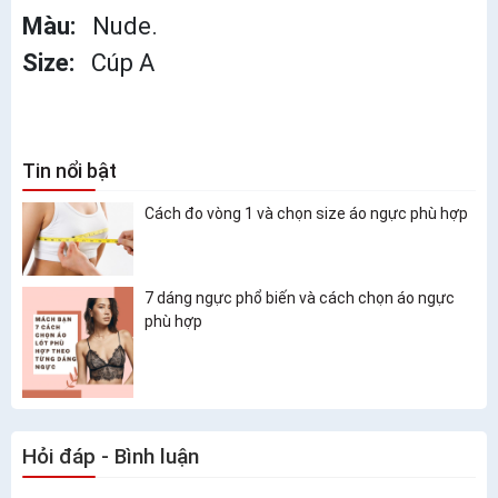
Màu:
Nude.
Size:
Cúp A
Tin nổi bật
Cách đo vòng 1 và chọn size áo ngực phù hợp
7 dáng ngực phổ biến và cách chọn áo ngực
phù hợp
Hỏi đáp - Bình luận