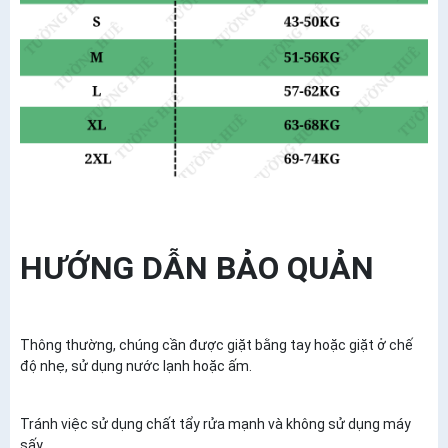
HƯỚNG DẪN BẢO QUẢN
Thông thường, chúng cần được giặt bằng tay hoặc giặt ở chế
độ nhẹ, sử dụng nước lạnh hoặc ấm.
Tránh việc sử dụng chất tẩy rửa mạnh và không sử dụng máy
sấy.