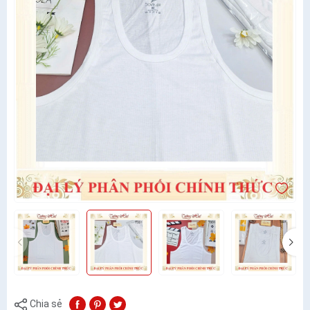
Chia sẻ