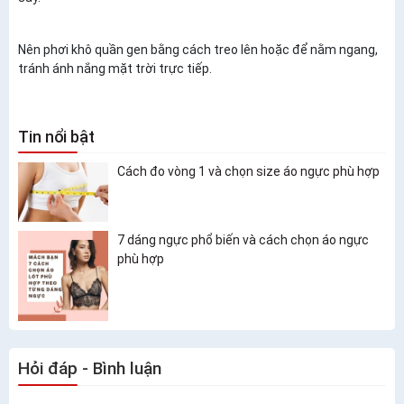
Nên phơi khô quần gen bằng cách treo lên hoặc để nằm ngang,
tránh ánh nắng mặt trời trực tiếp.
Tin nổi bật
Cách đo vòng 1 và chọn size áo ngực phù hợp
7 dáng ngực phổ biến và cách chọn áo ngực
phù hợp
Hỏi đáp - Bình luận