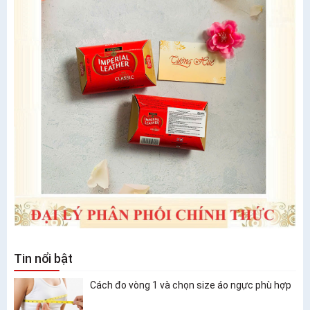
Tin nổi bật
Cách đo vòng 1 và chọn size áo ngực phù hợp