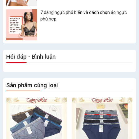
7 dáng ngực phổ biến và cách chọn áo ngực
phù hợp
Hỏi đáp - Bình luận
Sản phẩm cùng loại