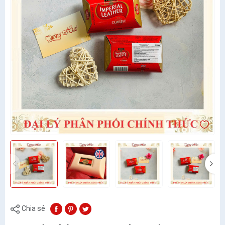
Chia sẻ