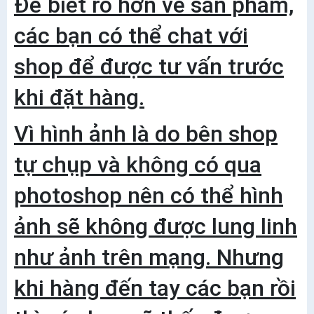
Để biết rõ hơn về sản phẩm,
các bạn có thể chat với
shop để được tư vấn trước
khi đặt hàng.
Vì hình ảnh là do bên shop
tự chụp và không có qua
photoshop nên có thể hình
ảnh sẽ không được lung linh
như ảnh trên mạng. Nhưng
khi hàng đến tay các bạn rồi