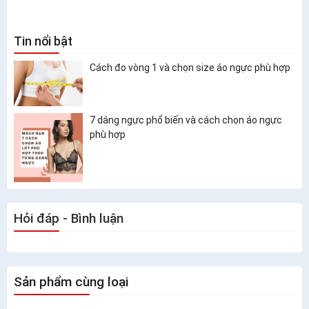
Tin nổi bật
Cách đo vòng 1 và chọn size áo ngực phù hợp
7 dáng ngực phổ biến và cách chọn áo ngực
phù hợp
Hỏi đáp - Bình luận
Sản phẩm cùng loại