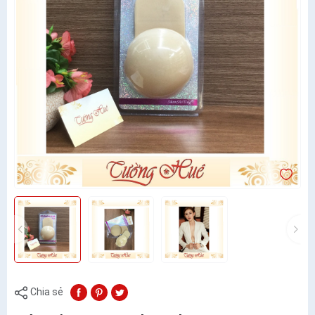
Chia sẻ