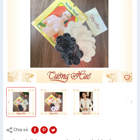
Chia sẻ