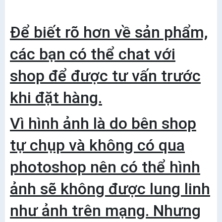
Để biết rõ hơn về sản phẩm,
các bạn có thể chat với
shop để được tư vấn trước
khi đặt hàng.
Vì hình ảnh là do bên shop
tự chụp và không có qua
photoshop nên có thể hình
ảnh sẽ không được lung linh
như ảnh trên mạng. Nhưng