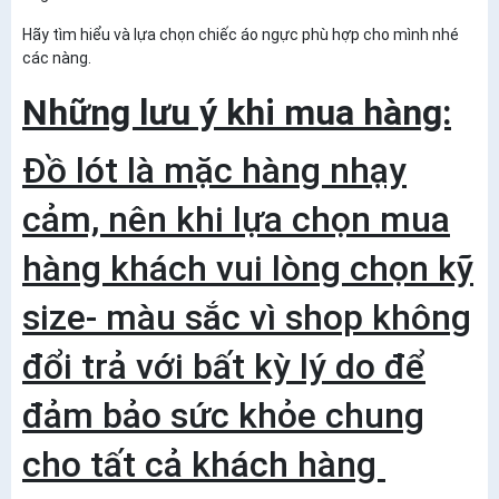
Hãy tìm hiểu và lựa chọn chiếc áo ngực phù hợp cho mình nhé
các nàng.
Những lưu ý khi mua hàng:
Đồ lót là mặc hàng nhạy
cảm, nên khi lựa chọn mua
hàng khách vui lòng chọn kỹ
size- màu sắc vì shop không
đổi trả với bất kỳ lý do để
đảm bảo sức khỏe chung
cho tất cả khách hàng