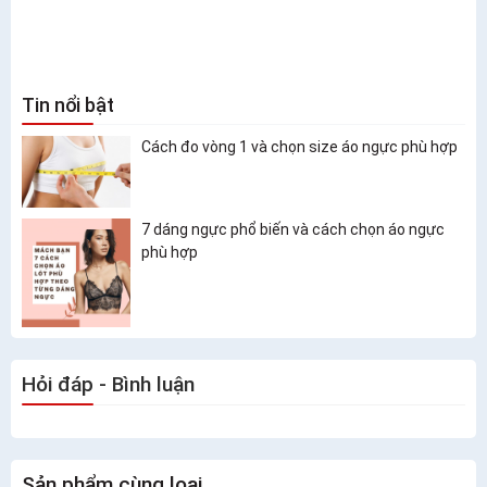
Tin nổi bật
Cách đo vòng 1 và chọn size áo ngực phù hợp
7 dáng ngực phổ biến và cách chọn áo ngực
phù hợp
Hỏi đáp - Bình luận
Sản phẩm cùng loại