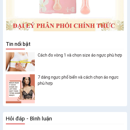
Tin nổi bật
Cách đo vòng 1 và chọn size áo ngực phù hợp
7 dáng ngực phổ biến và cách chọn áo ngực
phù hợp
Hỏi đáp - Bình luận