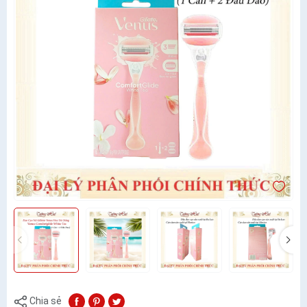
Chia sẻ