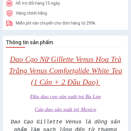
Hỗ trợ đổi hàng 15 ngày
Hàng chính hãng
Miễn phí vận chuyển cho đơn hàng từ 299k
Thông tin sản phẩm
Dao Cạo Nữ Gillette Venus Hoa Trà
Trắng Venus Comfortglide White Tea
(1 Cán + 2 Đầu Dao)
Đầu dao cạo sản xuất tại Ba Lan
Cán dao sản xuất tại Mexico
Dao Cạo Gillette Venus là dòng sản
phẩm
l
àm sạch lông đến từ thương