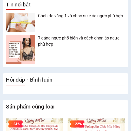
Tin nổi bật
Cách đo vòng 1 và chọn size áo ngực phù hợp
7 dáng ngực phổ biến và cách chọn áo ngực
phù hợp
Hỏi đáp - Bình luận
Sản phẩm cùng loại
- 24%
- 22%