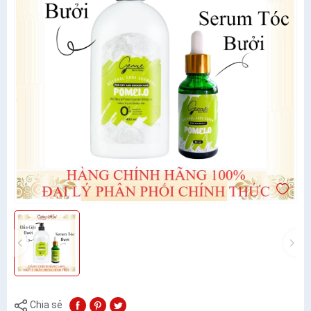
Chia sẻ