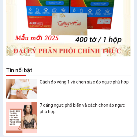
Tin nổi bật
Cách đo vòng 1 và chọn size áo ngực phù hợp
7 dáng ngực phổ biến và cách chọn áo ngực
phù hợp