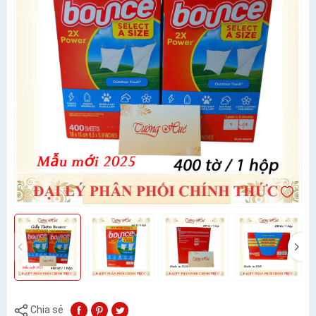
Chia sẻ