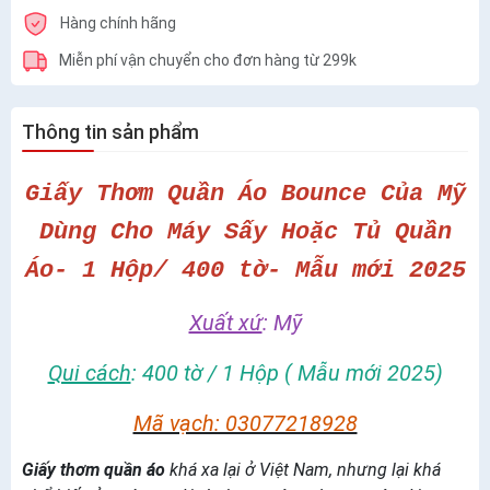
Hàng chính hãng
Miễn phí vận chuyển cho đơn hàng từ 299k
Thông tin sản phẩm
Giấy Thơm Quần Áo Bounce Của Mỹ
Dùng Cho Máy Sấy Hoặc Tủ Quần
Áo- 1 Hộp/ 400 tờ- Mẫu mới 2025
Xuất xứ
: Mỹ
Qui cách
: 400 tờ / 1 Hộp ( Mẫu mới 2025)
Mã vạch: 03077218928
Giấy thơm quần áo
khá xa lại ở Việt Nam, nhưng lại khá