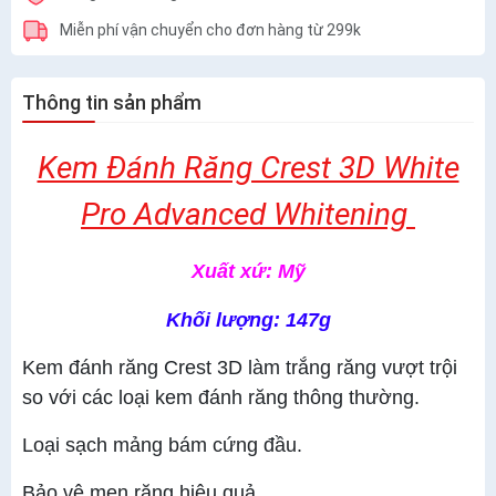
Miễn phí vận chuyển cho đơn hàng từ 299k
Thông tin sản phẩm
Kem Đánh Răng Crest 3D White
Pro Advanced Whitening
Xuất xứ: Mỹ
Khối lượng: 147g
Kem đánh răng Crest 3D làm trắng răng vượt trội
so với các loại kem đánh răng thông thường.
Loại sạch mảng bám cứng đầu.
Bảo vệ men răng hiệu quả.