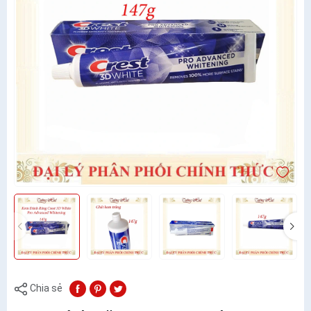
Chia sẻ