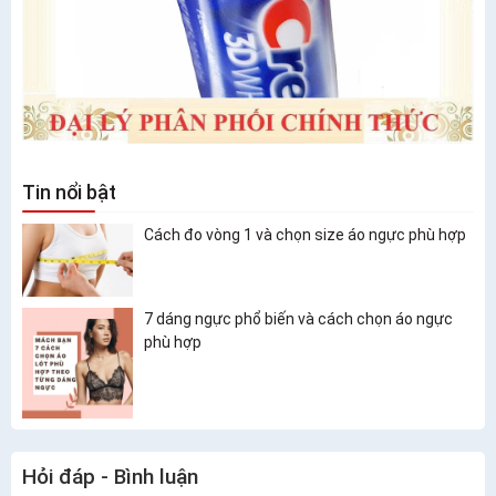
Tin nổi bật
Cách đo vòng 1 và chọn size áo ngực phù hợp
7 dáng ngực phổ biến và cách chọn áo ngực
phù hợp
Hỏi đáp - Bình luận