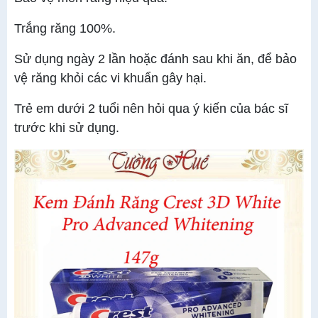
Trắng răng 100%.
Sử dụng ngày 2 lần hoặc đánh sau khi ăn, để bảo
vệ răng khỏi các vi khuẩn gây hại.
Trẻ em dưới 2 tuổi nên hỏi qua ý kiến của bác sĩ
trước khi sử dụng.