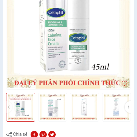
Chia sẻ