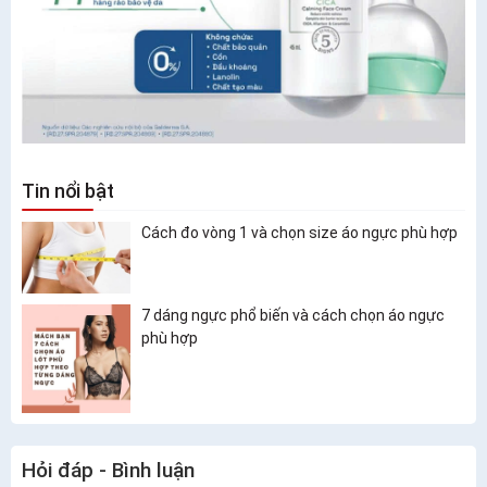
Tin nổi bật
Cách đo vòng 1 và chọn size áo ngực phù hợp
7 dáng ngực phổ biến và cách chọn áo ngực
phù hợp
Hỏi đáp - Bình luận