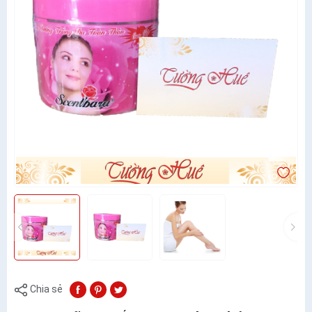
Chia sẻ