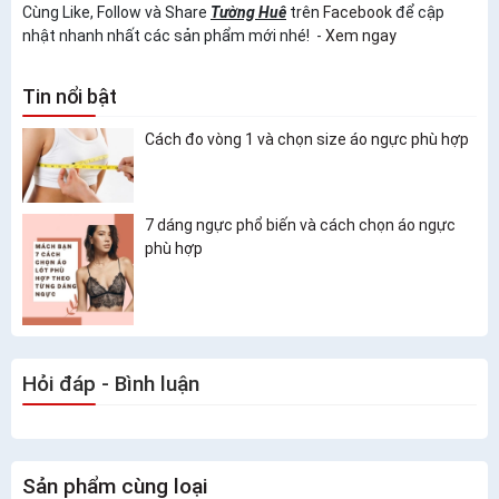
Cùng Like, Follow và Share
Tường Huê
trên
Facebook
để cập
nhật nhanh nhất các sản phẩm mới nhé! -
Xem ngay
Tin nổi bật
Cách đo vòng 1 và chọn size áo ngực phù hợp
7 dáng ngực phổ biến và cách chọn áo ngực
phù hợp
Hỏi đáp - Bình luận
Sản phẩm cùng loại