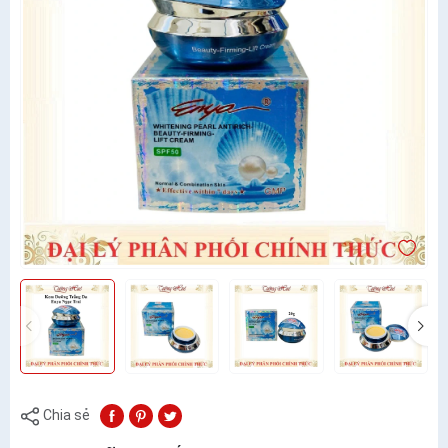
Chia sẻ