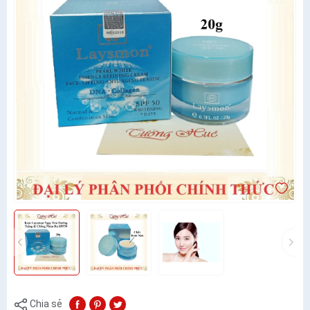
Chia sẻ