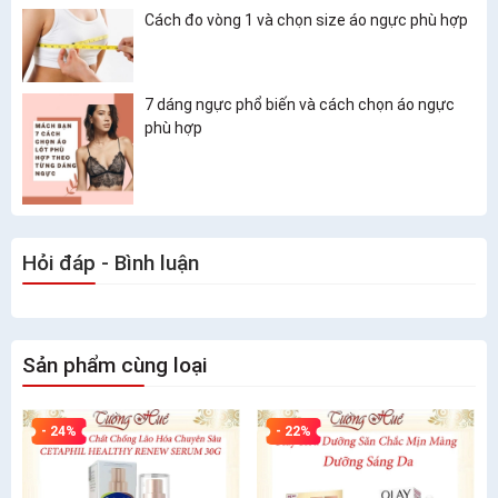
Cách đo vòng 1 và chọn size áo ngực phù hợp
7 dáng ngực phổ biến và cách chọn áo ngực
phù hợp
Hỏi đáp - Bình luận
Sản phẩm cùng loại
- 24%
- 22%