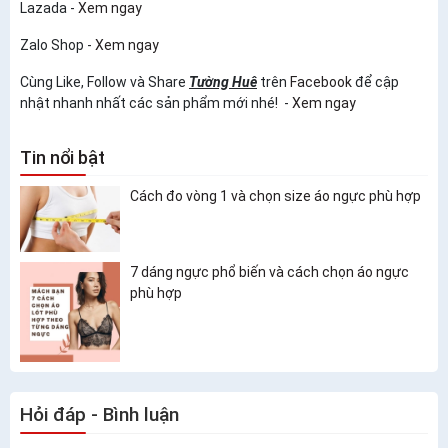
Lazada -
Xem ngay
Zalo Shop -
Xem ngay
Cùng Like, Follow và Share
Tường Huê
trên
Facebook
để cập
nhật nhanh nhất các sản phẩm mới nhé! -
Xem ngay
Tin nổi bật
Cách đo vòng 1 và chọn size áo ngực phù hợp
7 dáng ngực phổ biến và cách chọn áo ngực
phù hợp
Hỏi đáp - Bình luận