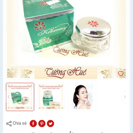
Chia sẻ