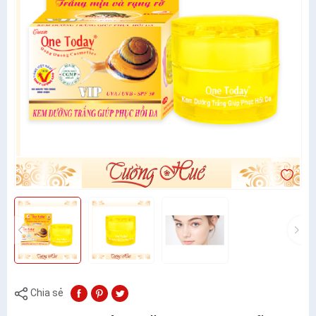
Chia sẻ