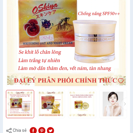
Chia sẻ