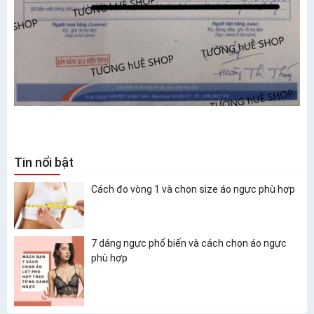
Tin nổi bật
Cách đo vòng 1 và chọn size áo ngực phù hợp
7 dáng ngực phổ biến và cách chọn áo ngực
phù hợp