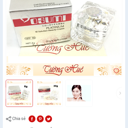
Chia sẻ