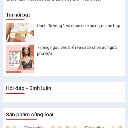
Tin nổi bật
Cách đo vòng 1 và chọn size áo ngực phù hợp
7 dáng ngực phổ biến và cách chọn áo ngực
phù hợp
Hỏi đáp - Bình luận
Sản phẩm cùng loại