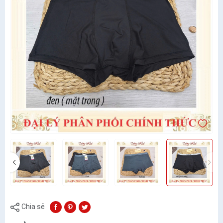
Chia sẻ