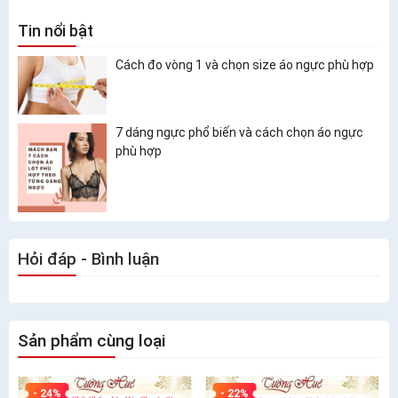
Tin nổi bật
Cách đo vòng 1 và chọn size áo ngực phù hợp
7 dáng ngực phổ biến và cách chọn áo ngực
phù hợp
Hỏi đáp - Bình luận
Sản phẩm cùng loại
- 24%
- 22%