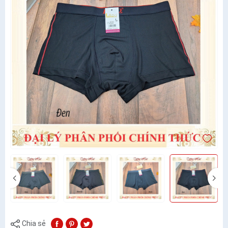
Chia sẻ