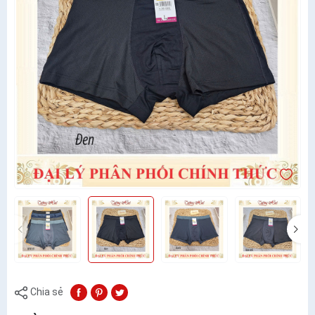
Chia sẻ