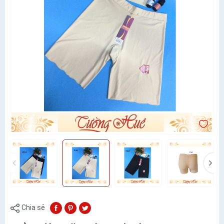
Chia sẻ