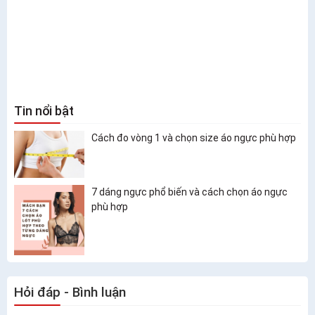
Tin nổi bật
Cách đo vòng 1 và chọn size áo ngực phù hợp
7 dáng ngực phổ biến và cách chọn áo ngực
phù hợp
Hỏi đáp - Bình luận