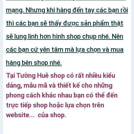
mạng. Nhưng khi hàng đến tay các bạn rồi
thì các bạn sẽ thấy được sản phẩm thật
sẽ lung linh hơn hình shop chụp nhé. Nên
các bạn cứ yên tâm mà lựa chọn và mua
hàng bên shop nhé.
Tại Tường Huê shop có rất nhiều kiểu
dáng, mẫu mã và thiết kế cho những
phong cách khác nhau bạn có thể đến
trực tiếp shop hoặc lựa chọn trên
website... của shop.