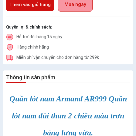
Mua ngay
Thêm vào giỏ hàng
Quyền lợi & chính sách:
Hỗ trợ đổi hàng 15 ngày
Hàng chính hãng
Miễn phí vận chuyển cho đơn hàng từ 299k
Thông tin sản phẩm
Quần lót nam Armand AR999 Quần
lót nam đùi thun 2 chiều màu trơn
bảng lưng vừa.