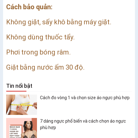
Cách bảo quản:
Không giặt, sấy khô bằng máy giặt.
Không dùng thuốc tẩy.
Phơi trong bóng râm.
Giặt bằng nước ấm 30 độ.
Tin nổi bật
Cách đo vòng 1 và chọn size áo ngực phù hợp
7 dáng ngực phổ biến và cách chọn áo ngực
phù hợp