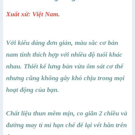
Xuất xứ: Việt Nam.
Với kiểu dáng đơn giản, màu sắc cơ bản
nam tính thích hợp với nhiều độ tuổi khác
nhau. Thiết kế lưng bản vừa ôm sát cơ thể
nhưng cũng không gây khó chịu trong mọi
hoạt động của bạn.
Chất liệu thun mềm mịn, co giãn 2 chiều và
đường may tỉ mỉ hạn chế để lại vết hằn trên