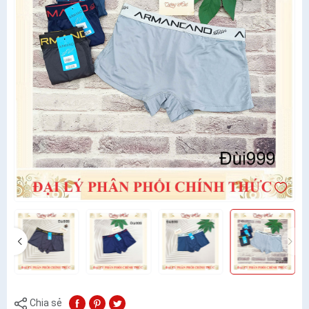
Chia sẻ