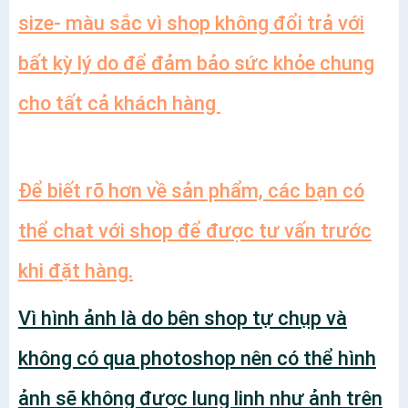
size- màu sắc vì shop không đổi trả với
bất kỳ lý do để đảm bảo sức khỏe chung
cho tất cả khách hàng
Để biết rõ hơn về sản phẩm, các bạn có
thể chat với shop để được tư vấn trước
khi đặt hàng.
Vì hình ảnh là do bên shop tự chụp và
không có qua photoshop nên có thể hình
ảnh sẽ không được lung linh như ảnh trên