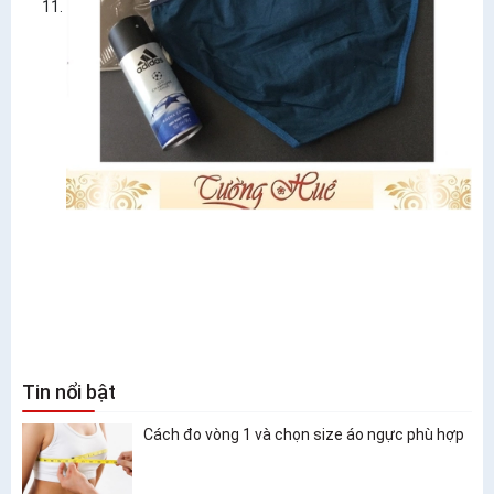
Tin nổi bật
Cách đo vòng 1 và chọn size áo ngực phù hợp