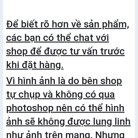
Để biết rõ hơn về sản phẩm,
các bạn có thể chat với
shop để được tư vấn trước
khi đặt hàng.
Vì hình ảnh là do bên shop
tự chụp và không có qua
photoshop nên có thể hình
ảnh sẽ không được lung linh
như ảnh trên mạng. Nhưng