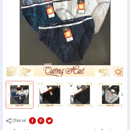
Chia sẻ