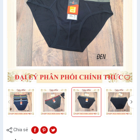
Chia sẻ