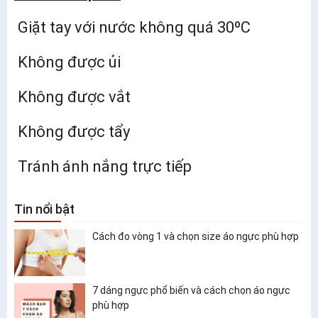
Giặt tay với nước không quá 30ºC
Không được ủi
Không được vắt
Không được tẩy
Tránh ánh nắng trực tiếp
Tin nổi bật
Cách đo vòng 1 và chọn size áo ngực phù hợp
7 dáng ngực phổ biến và cách chọn áo ngực
phù hợp