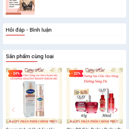
Hỏi đáp - Bình luận
Sản phẩm cùng loại
- 24%
- 22%