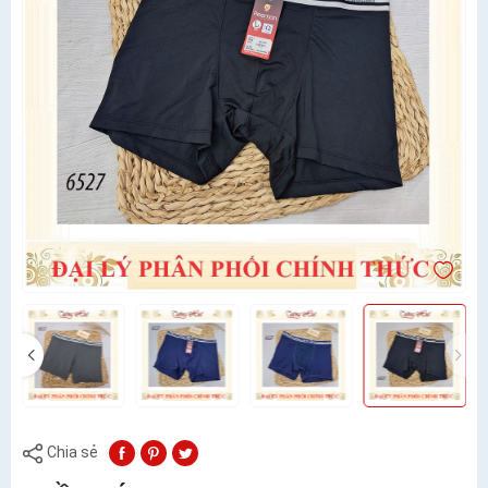
Chia sẻ