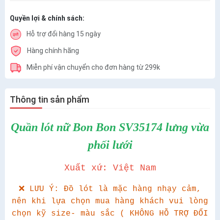
Quyền lợi & chính sách:
Hỗ trợ đổi hàng 15 ngày
Hàng chính hãng
Miễn phí vận chuyển cho đơn hàng từ 299k
Thông tin sản phẩm
Quần lót nữ Bon Bon SV35174 lưng vừa
phối lưới
Xuất xứ: Việt Nam
❌ LƯU Ý: Đồ lót là mặc hàng nhạy cảm,
nên khi lựa chọn mua hàng khách vui lòng
chọn kỹ size- màu sắc ( KHÔNG HỖ TRỢ ĐỔI