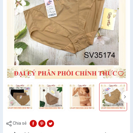
Chia sẻ