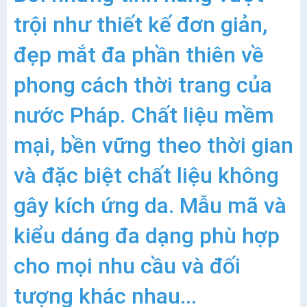
trội như thiết kế đơn giản,
đẹp mắt đa phần thiên về
phong cách thời trang của
nước Pháp. Chất liệu mềm
mại, bền vững theo thời gian
và đặc biệt chất liệu không
gây kích ứng da. Mẫu mã và
kiểu dáng đa dạng phù hợp
cho mọi nhu cầu và đối
tượng khác nhau...