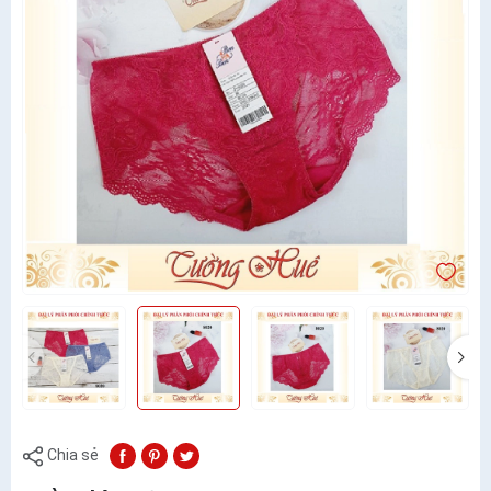
Chia sẻ