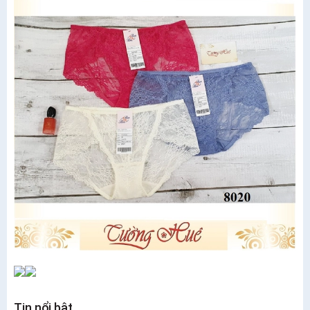
Tin nổi bật