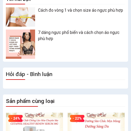
Cách đo vòng 1 và chọn size áo ngực phù hợp
7 dáng ngực phổ biến và cách chọn áo ngực
phù hợp
Hỏi đáp - Bình luận
Sản phẩm cùng loại
- 24%
- 22%