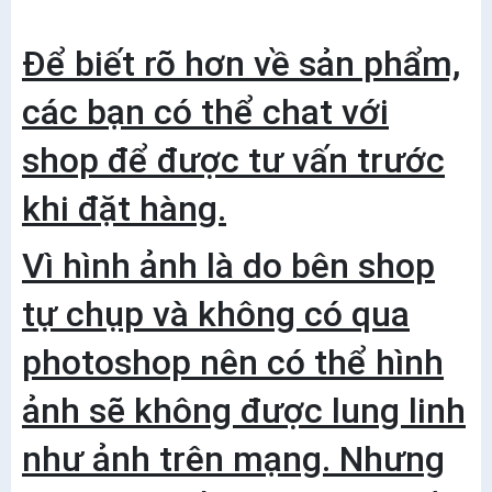
Để biết rõ hơn về sản phẩm,
các bạn có thể chat với
shop để được tư vấn trước
khi đặt hàng.
Vì hình ảnh là do bên shop
tự chụp và không có qua
photoshop nên có thể hình
ảnh sẽ không được lung linh
như ảnh trên mạng. Nhưng