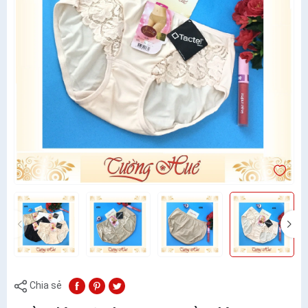
Chia sẻ