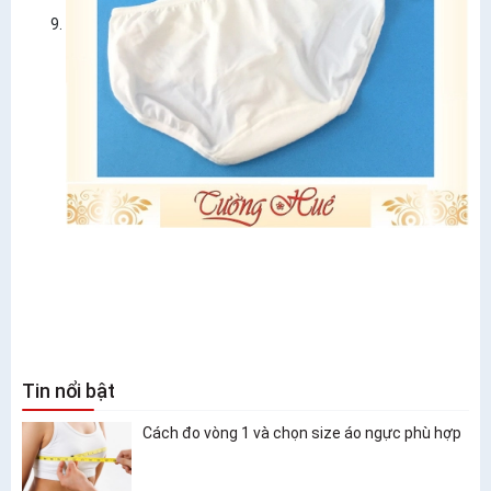
Tin nổi bật
Cách đo vòng 1 và chọn size áo ngực phù hợp