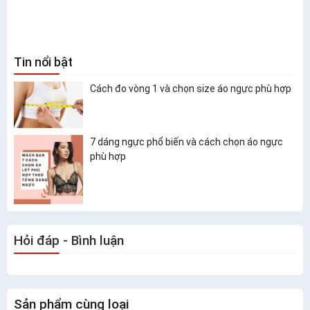
Tin nổi bật
Cách đo vòng 1 và chọn size áo ngực phù hợp
7 dáng ngực phổ biến và cách chọn áo ngực
phù hợp
Hỏi đáp - Bình luận
Sản phẩm cùng loại