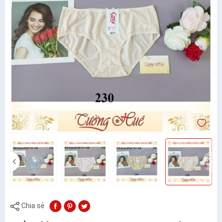
Chia sẻ