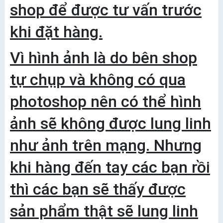
shop để được tư vấn trước
khi đặt hàng.
Vì hình ảnh là do bên shop
tự chụp và không có qua
photoshop nên có thể hình
ảnh sẽ không được lung linh
như ảnh trên mạng. Nhưng
khi hàng đến tay các bạn rồi
thì các bạn sẽ thấy được
sản phẩm thật sẽ lung linh