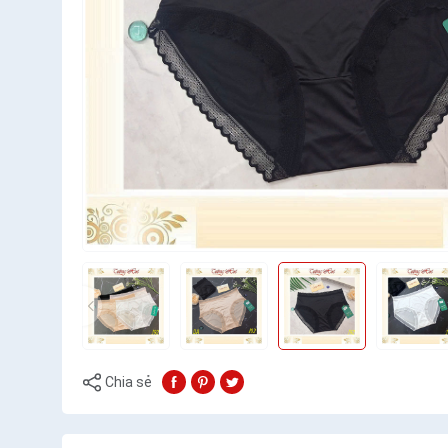
Chia sẻ