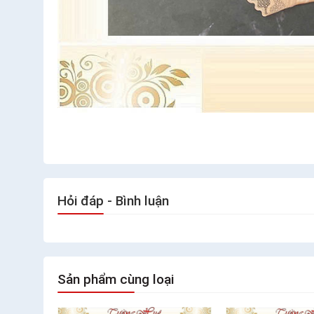
Hỏi đáp - Bình luận
Sản phẩm cùng loại