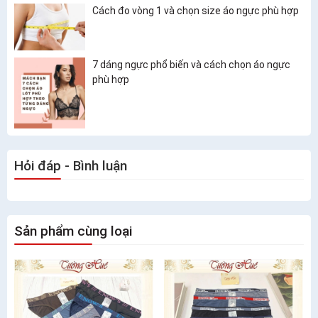
Cách đo vòng 1 và chọn size áo ngực phù hợp
7 dáng ngực phổ biến và cách chọn áo ngực
phù hợp
Hỏi đáp - Bình luận
Sản phẩm cùng loại