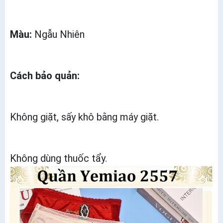
Màu:
Ngẫu Nhiên
Cách bảo quản:
Không giặt, sấy khô bằng máy giặt.
Không dùng thuốc tẩy.