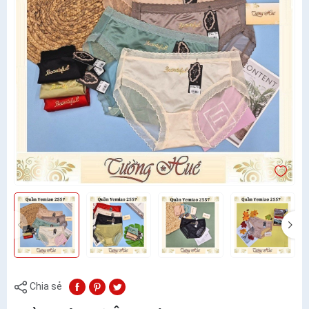
Chia sẻ