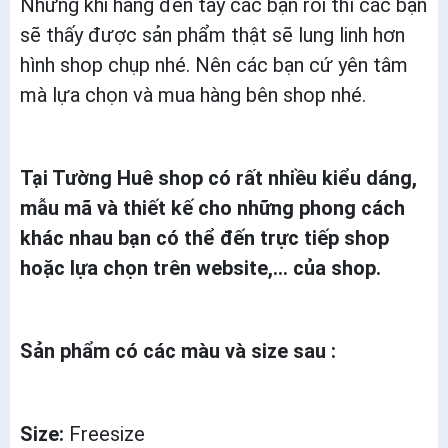
Nhưng khi hàng đến tay các bạn rồi thì các bạn
sẽ thấy được sản phẩm thật sẽ lung linh hơn
hình shop chụp nhé. Nên các bạn cứ yên tâm
mà lựa chọn và mua hàng bên shop nhé.
Tại Tường Huê shop có rất nhiều kiểu dáng,
mẫu mã và thiết kế cho những phong cách
khác nhau bạn có thể đến trực tiếp shop
hoặc lựa chọn trên website,... của shop.
Sản phẩm có các màu và size sau :
Size:
Freesize