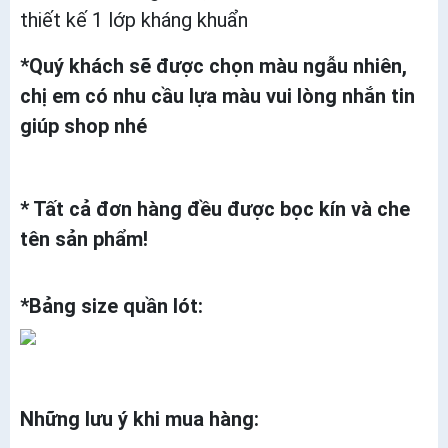
thiết kế 1 lớp kháng khuẩn
*Quý khách sẽ được chọn màu ngẫu nhiên,
chị em có nhu cầu lựa màu vui lòng nhắn tin
giúp shop nhé
* Tất cả đơn hàng đều được bọc kín và che
tên sản phẩm!
*Bảng size quần lót:
Những lưu ý khi mua hàng: