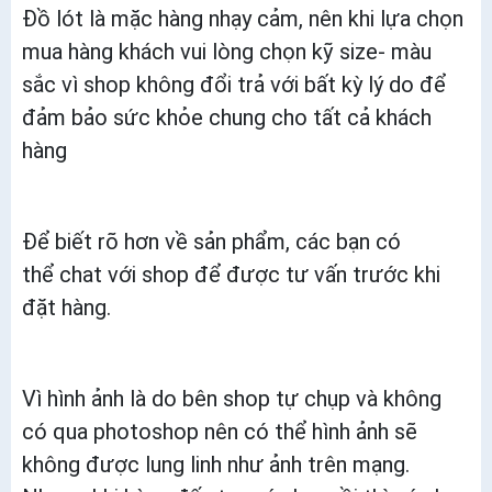
Đồ lót là mặc hàng nhạy cảm, nên khi lựa chọn
mua hàng khách vui lòng chọn kỹ size- màu
sắc vì shop không đổi trả với bất kỳ lý do để
đảm bảo sức khỏe chung cho tất cả khách
hàng
Để biết rõ hơn về sản phẩm, các bạn có
thể chat với shop để được tư vấn trước khi
đặt hàng.
Vì hình ảnh là do bên shop tự chụp và không
có qua photoshop nên có thể hình ảnh sẽ
không được lung linh như ảnh trên mạng.