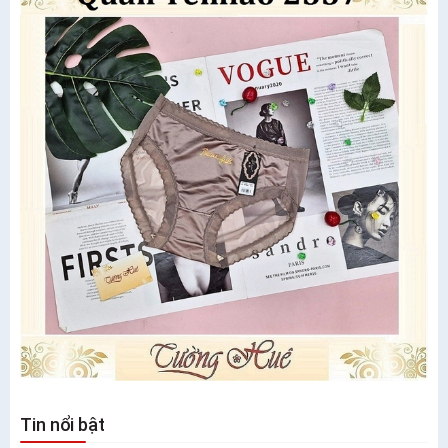
Tin nổi bật