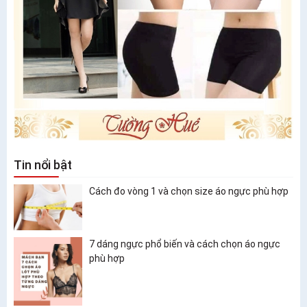
Tin nổi bật
Cách đo vòng 1 và chọn size áo ngực phù hợp
7 dáng ngực phổ biến và cách chọn áo ngực
phù hợp