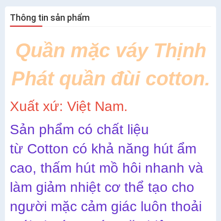
Thông tin sản phẩm
Quần mặc váy Thịnh
Phát quần đùi cotton.
Xuất xứ: Việt Nam.
Sản phẩm có chất liệu
từ Cotton có khả năng hút ẩm
cao, thấm hút mồ hôi nhanh và
làm giảm nhiệt cơ thể tạo cho
người mặc cảm giác luôn thoải