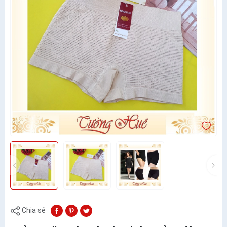
Chia sẻ