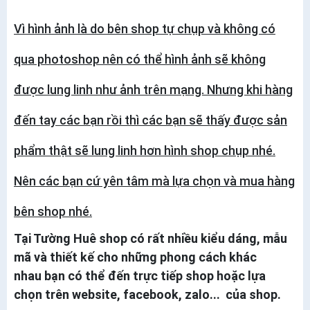
Vì hình ảnh là do bên shop tự chụp và không có
qua photoshop nên có thể hình ảnh sẽ không
được lung linh như ảnh trên mạng. Nhưng khi hàng
đến tay các bạn rồi thì các bạn sẽ thấy được sản
phẩm thật sẽ lung linh hơn hình shop chụp nhé.
Nên các bạn cứ yên tâm mà lựa chọn và mua hàng
bên shop nhé.
Tại Tường Huê shop có rất nhiều kiểu dáng, mẫu
mã và thiết kế cho những phong cách khác
nhau bạn có thể đến trực tiếp shop hoặc lựa
chọn trên website, facebook, zalo... của shop.