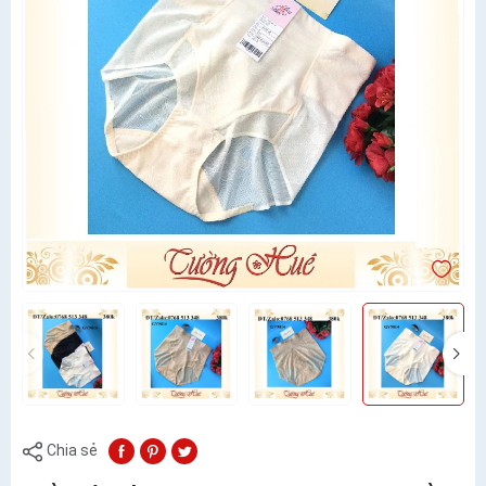
Chia sẻ