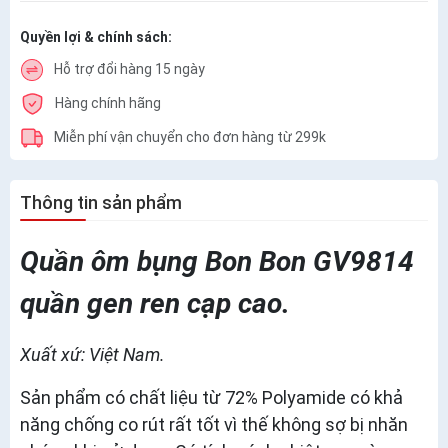
Quyền lợi & chính sách:
Hỗ trợ đổi hàng 15 ngày
Hàng chính hãng
Miễn phí vận chuyển cho đơn hàng từ 299k
Thông tin sản phẩm
Quần ôm bụng Bon Bon GV9814
quần gen ren cạp cao.
Xuất xứ: Việt Nam.
Sản phẩm có chất liệu từ 72% Polyamide có khả
năng chống co rút rất tốt vì thế không sợ bị nhăn