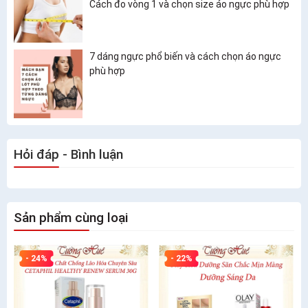
Cách đo vòng 1 và chọn size áo ngực phù hợp
7 dáng ngực phổ biến và cách chọn áo ngực
phù hợp
Hỏi đáp - Bình luận
Sản phẩm cùng loại
- 24%
- 22%