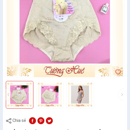
Chia sẻ