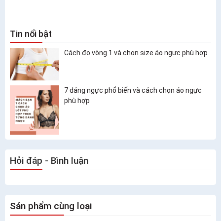
Tin nổi bật
Cách đo vòng 1 và chọn size áo ngực phù hợp
7 dáng ngực phổ biến và cách chọn áo ngực
phù hợp
Hỏi đáp - Bình luận
Sản phẩm cùng loại