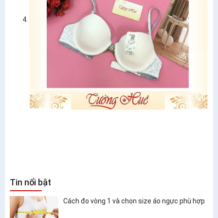
Tin nổi bật
Cách đo vòng 1 và chọn size áo ngực phù hợp