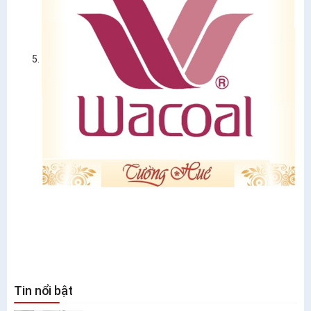
Tin nổi bật