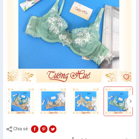
Chia sẻ