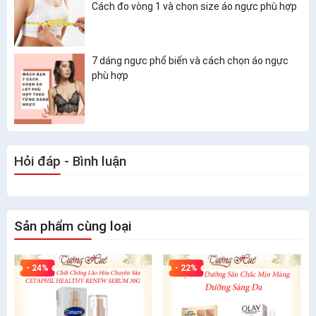
Cách đo vòng 1 và chọn size áo ngực phù hợp
7 dáng ngực phổ biến và cách chọn áo ngực
phù hợp
Hỏi đáp - Bình luận
Sản phẩm cùng loại
- 24%
- 22%