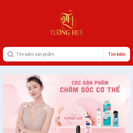
Tìm kiếm