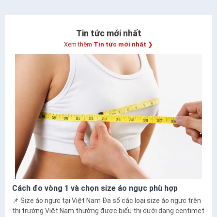
Tin tức mới nhất
Xem thêm
Tin tức mới nhất
❯
Cách đo vòng 1 và chọn size áo ngực phù hợp
📌 Size áo ngực tại Việt Nam Đa số các loại size áo ngực trên
thị trường Việt Nam thường được biểu thị dưới dạng centimet