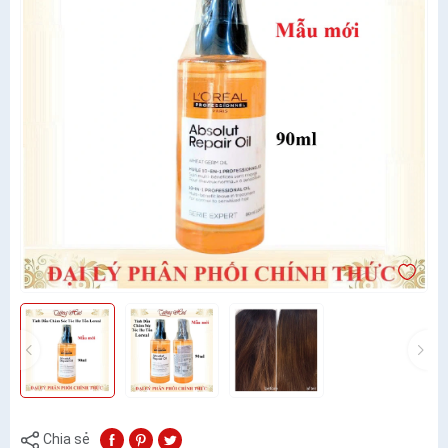
Chia sẻ