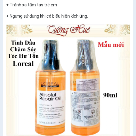
+ Tránh xa tầm tay trẻ em
+ Ngưng sử dụng khi có biểu hiện kích ứng.