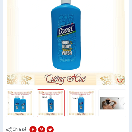
Chia sẻ