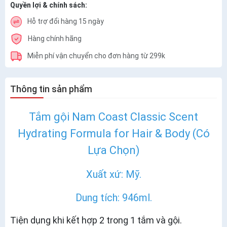
Quyền lợi & chính sách:
Hỗ trợ đổi hàng 15 ngày
Hàng chính hãng
Miễn phí vận chuyển cho đơn hàng từ 299k
Thông tin sản phẩm
Tắm gội Nam Coast Classic Scent
Hydrating Formula for Hair & Body (Có
Lựa Chọn)
Xuất xứ: Mỹ.
Dung tích: 946ml.
Tiện dụng khi kết hợp 2 trong 1 tắm và gội.