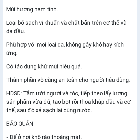
Mùi hương nam tính.
Loại bỏ sạch vi khuẩn và chất bẩn trên cơ thể và
da đầu.
Phù hợp với mọi loại da, không gây khô hay kích
ứng.
Có tác dụng khử mùi hiệu quả.
Thành phần vô cùng an toàn cho người tiêu dùng.
HDSD: Tắm ướt người và tóc, tiếp theo lấy lượng
sản phẩm vừa đủ, tạo bọt rồi thoa khắp đầu và cơ
thể, sau đó xả sạch lại cùng nước.
BẢO QUẢN
- Để ở nơi khô ráo thoáng mát.