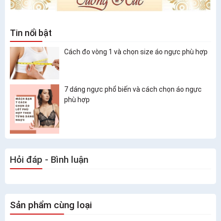
Tin nổi bật
Cách đo vòng 1 và chọn size áo ngực phù hợp
7 dáng ngực phổ biến và cách chọn áo ngực
phù hợp
Hỏi đáp - Bình luận
Sản phẩm cùng loại