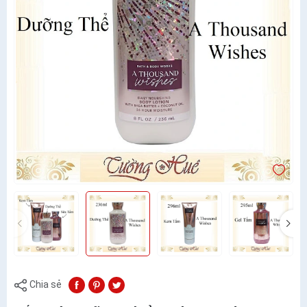
Chia sẻ